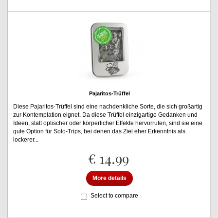
Pajaritos-Trüffel
Diese Pajaritos-Trüffel sind eine nachdenkliche Sorte, die sich großartig
zur Kontemplation eignet. Da diese Trüffel einzigartige Gedanken und
Ideen, statt optischer oder körperlicher Effekte hervorrufen, sind sie eine
gute Option für Solo-Trips, bei denen das Ziel eher Erkenntnis als
lockerer...
€ 14.99
More details
Select to compare