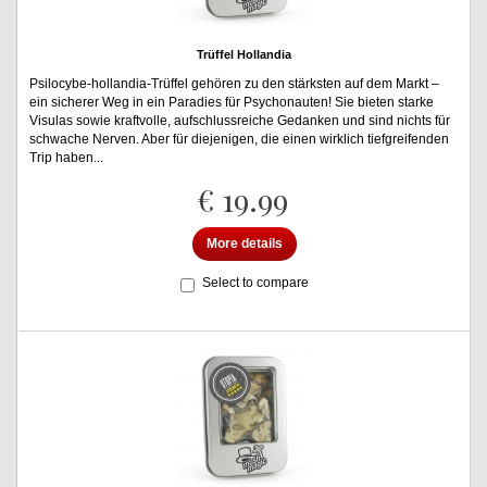
Trüffel Hollandia
Psilocybe-hollandia-Trüffel gehören zu den stärksten auf dem Markt –
ein sicherer Weg in ein Paradies für Psychonauten! Sie bieten starke
Visulas sowie kraftvolle, aufschlussreiche Gedanken und sind nichts für
schwache Nerven. Aber für diejenigen, die einen wirklich tiefgreifenden
Trip haben...
€ 19.99
More details
Select to compare