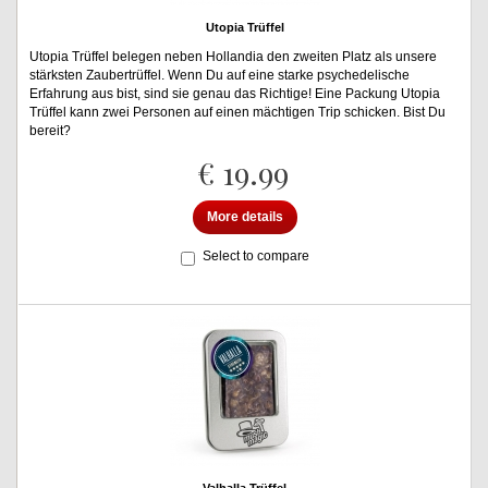
Utopia Trüffel
Utopia Trüffel belegen neben Hollandia den zweiten Platz als unsere
stärksten Zaubertrüffel. Wenn Du auf eine starke psychedelische
Erfahrung aus bist, sind sie genau das Richtige! Eine Packung Utopia
Trüffel kann zwei Personen auf einen mächtigen Trip schicken. Bist Du
bereit?
€ 19.99
More details
Select to compare