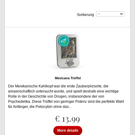
Sortierung
Mexicana Trüffel
Der Mexikanische Kahlkopf war die erste Zauberpilzsorte, die
wissenschaftlich untersucht wurde, und spielt deshalb eine wichtige
Rolle in der Geschichte von Drogen, insbesondere der von
Psychedelika. Diese Trüffel von geringer Potenz sind die perfekte Wahl
für Anfänger, die Psilocybin ohne das...
€ 13.99
More details