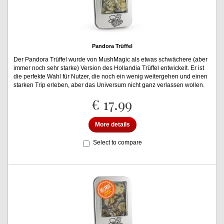
Pandora Trüffel
Der Pandora Trüffel wurde von MushMagic als etwas schwächere (aber
immer noch sehr starke) Version des Hollandia Trüffel entwickelt. Er ist
die perfekte Wahl für Nutzer, die noch ein wenig weitergehen und einen
starken Trip erleben, aber das Universum nicht ganz verlassen wollen.
€ 17.99
More details
Select to compare