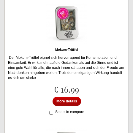
Mokum-Trüffel
Der Mokum-Trüffel eignet sich hervorragend für Kontemplation und
Einsamkeit. Er wirkt mehr auf die Gedanken als auf die Sinne und ist
eine gute Wahl für alle, die nach innen schauen und sich der Freude am
Nachdenken hingeben wollen. Trotz der einzigartigen Wirkung handelt
es sich um starke...
€ 16.99
More details
Select to compare