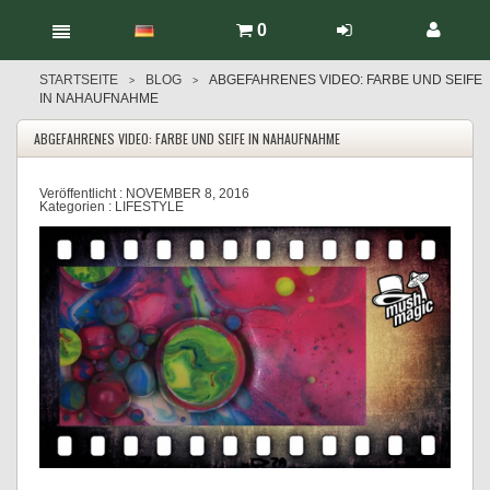
0
STARTSEITE
BLOG
ABGEFAHRENES VIDEO: FARBE UND SEIFE
>
>
IN NAHAUFNAHME
ABGEFAHRENES VIDEO: FARBE UND SEIFE IN NAHAUFNAHME
Veröffentlicht :
NOVEMBER 8, 2016
Kategorien :
LIFESTYLE