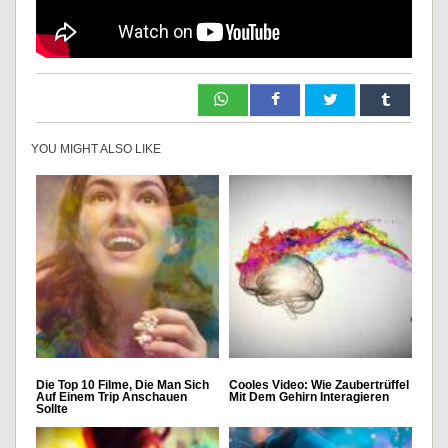
YOU MIGHT ALSO LIKE
Die Top 10 Filme, Die Man Sich
Cooles Video: Wie Zaubertrüffel
Auf Einem Trip Anschauen
Mit Dem Gehirn Interagieren
Sollte