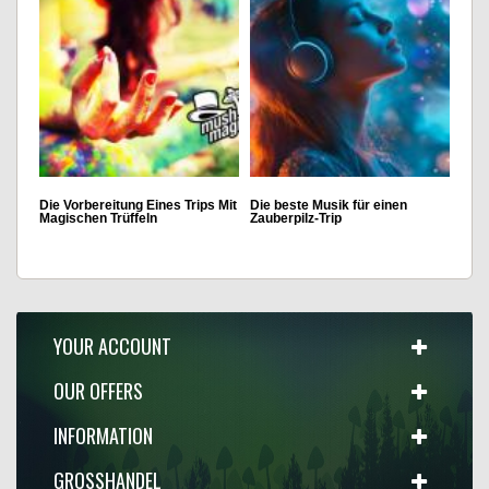
Die Vorbereitung Eines Trips Mit
Die beste Musik für einen
Magischen Trüffeln
Zauberpilz-Trip
YOUR ACCOUNT
OUR OFFERS
INFORMATION
GROSSHANDEL