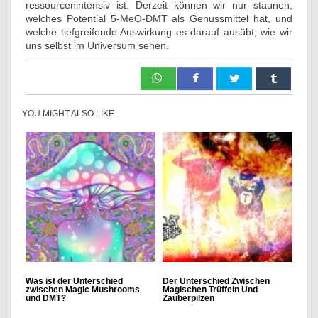
ressourcenintensiv ist. Derzeit können wir nur staunen,
welches Potential 5-MeO-DMT als Genussmittel hat, und
welche tiefgreifende Auswirkung es darauf ausübt, wie wir
uns selbst im Universum sehen.
YOU MIGHT ALSO LIKE
Was ist der Unterschied
Der Unterschied Zwischen
zwischen Magic Mushrooms
Magischen Trüffeln Und
und DMT?
Zauberpilzen