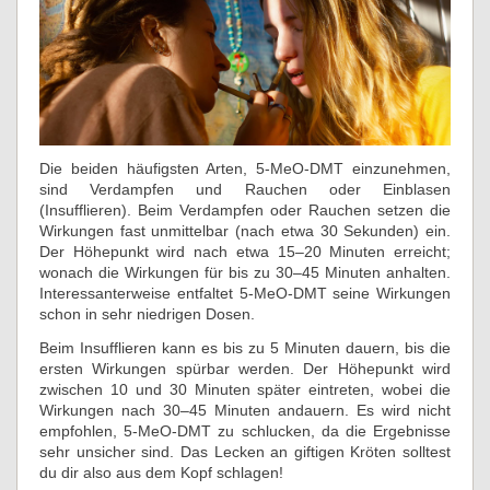
Die beiden häufigsten Arten, 5-MeO-DMT einzunehmen,
sind Verdampfen und Rauchen oder Einblasen
(Insufflieren). Beim Verdampfen oder Rauchen setzen die
Wirkungen fast unmittelbar (nach etwa 30 Sekunden) ein.
Der Höhepunkt wird nach etwa 15–20 Minuten erreicht;
wonach die Wirkungen für bis zu 30–45 Minuten anhalten.
Interessanterweise entfaltet 5-MeO-DMT seine Wirkungen
schon in sehr niedrigen Dosen.
Beim Insufflieren kann es bis zu 5 Minuten dauern, bis die
ersten Wirkungen spürbar werden. Der Höhepunkt wird
zwischen 10 und 30 Minuten später eintreten, wobei die
Wirkungen nach 30–45 Minuten andauern. Es wird nicht
empfohlen, 5-MeO-DMT zu schlucken, da die Ergebnisse
sehr unsicher sind. Das Lecken an giftigen Kröten solltest
du dir also aus dem Kopf schlagen!