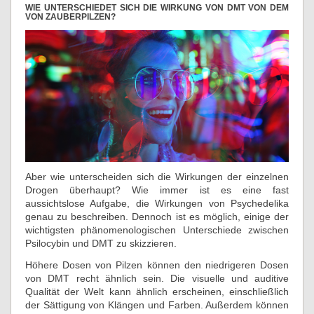
WIE UNTERSCHIEDET SICH DIE WIRKUNG VON DMT VON DEM
VON ZAUBERPILZEN?
Aber wie unterscheiden sich die Wirkungen der einzelnen
Drogen überhaupt? Wie immer ist es eine fast
aussichtslose Aufgabe, die Wirkungen von Psychedelika
genau zu beschreiben. Dennoch ist es möglich, einige der
wichtigsten phänomenologischen Unterschiede zwischen
Psilocybin und DMT zu skizzieren.
Höhere Dosen von Pilzen können den niedrigeren Dosen
von DMT recht ähnlich sein. Die visuelle und auditive
Qualität der Welt kann ähnlich erscheinen, einschließlich
der Sättigung von Klängen und Farben. Außerdem können