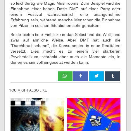
so leichtfertig wie Magic Mushrooms. Zum Beispiel wird die
Einnahme einer hohen Dosis DMT auf einer Party oder
einem Festival wahrscheinlich eine unangenehme
Erfahrung sein, während manche Menschen die Einnahme
von Pilzen in solchen Situationen sehr genießen.
Beide bieten tiefe Einblicke in das Selbst und die Welt, und
zwar auf ähnliche Weise. Aber DMT hat auch die
"Durchbruchsebene", die Konsumenten in neue Realitäten
versetzt. Dies macht es zu einem viel stärkeren
Psychedelikum, schränkt aber auch die Momente ein, in
denen es sinnvoll eingesetzt werden kann.
YOU MIGHT ALSO LIKE