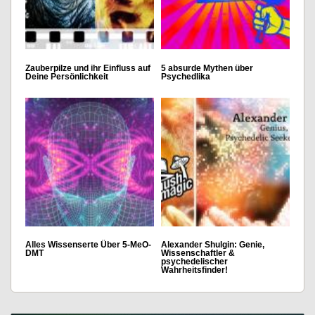
Zauberpilze und ihr Einfluss auf
5 absurde Mythen über
Deine Persönlichkeit
Psychedlika
Alles Wissenserte Über 5-MeO-
Alexander Shulgin: Genie,
DMT
Wissenschaftler &
psychedelischer
Wahrheitsfinder!