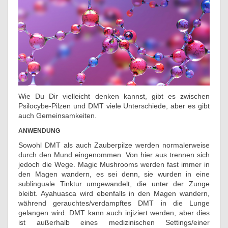
Wie Du Dir vielleicht denken kannst, gibt es zwischen
Psilocybe-Pilzen und DMT viele Unterschiede, aber es gibt
auch Gemeinsamkeiten.
ANWENDUNG
Sowohl DMT als auch Zauberpilze werden normalerweise
durch den Mund eingenommen. Von hier aus trennen sich
jedoch die Wege. Magic Mushrooms werden fast immer in
den Magen wandern, es sei denn, sie wurden in eine
sublinguale Tinktur umgewandelt, die unter der Zunge
bleibt. Ayahuasca wird ebenfalls in den Magen wandern,
während gerauchtes/verdampftes DMT in die Lunge
gelangen wird. DMT kann auch injiziert werden, aber dies
ist außerhalb eines medizinischen Settings/einer