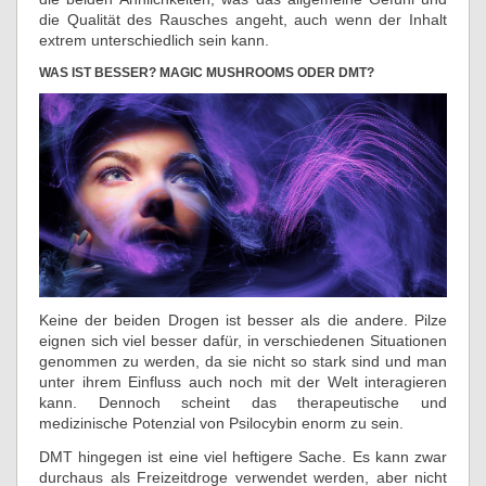
die Qualität des Rausches angeht, auch wenn der Inhalt
extrem unterschiedlich sein kann.
WAS IST BESSER? MAGIC MUSHROOMS ODER DMT?
Keine der beiden Drogen ist besser als die andere. Pilze
eignen sich viel besser dafür, in verschiedenen Situationen
genommen zu werden, da sie nicht so stark sind und man
unter ihrem Einfluss auch noch mit der Welt interagieren
kann. Dennoch scheint das therapeutische und
medizinische Potenzial von Psilocybin enorm zu sein.
DMT hingegen ist eine viel heftigere Sache. Es kann zwar
durchaus als Freizeitdroge verwendet werden, aber nicht