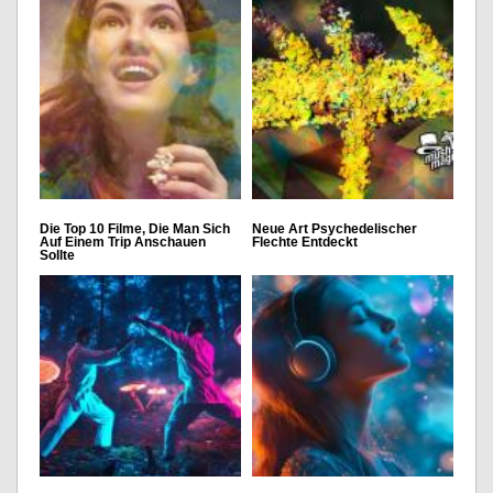
Die Top 10 Filme, Die Man Sich
Neue Art Psychedelischer
Auf Einem Trip Anschauen
Flechte Entdeckt
Sollte