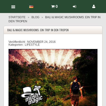
0
STARTSEITE
BLOG
BALI & MAGIC MUSHROOMS: EIN TRIP IN
>
>
DEN TROPEN
BALI & MAGIC MUSHROOMS: EIN TRIP IN DEN TROPEN
Veröffentlicht :
NOVEMBER 24, 2016
Kategorien :
LIFESTYLE