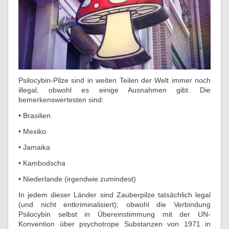
Psilocybin-Pilze sind in weiten Teilen der Welt immer noch
illegal, obwohl es einige Ausnahmen gibt. Die
bemerkenswertesten sind:
• Brasilien
• Mexiko
• Jamaika
• Kambodscha
• Niederlande (irgendwie zumindest)
In jedem dieser Länder sind Zauberpilze tatsächlich legal
(und nicht entkriminalisiert); obwohl die Verbindung
Psilocybin selbst in Übereinstimmung mit der UN-
Konvention über psychotrope Substanzen von 1971 in