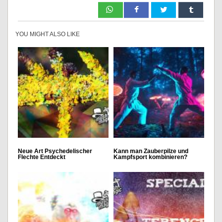
YOU MIGHT ALSO LIKE
Neue Art Psychedelischer
Kann man Zauberpilze und
Flechte Entdeckt
Kampfsport kombinieren?