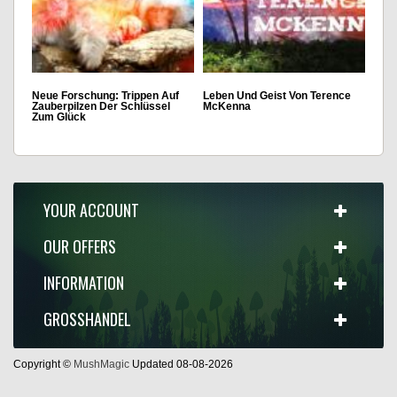
Neue Forschung: Trippen Auf
Leben Und Geist Von Terence
Zauberpilzen Der Schlüssel
McKenna
Zum Glück
YOUR ACCOUNT
OUR OFFERS
INFORMATION
GROSSHANDEL
Copyright ©
MushMagic
Updated 08-08-2026