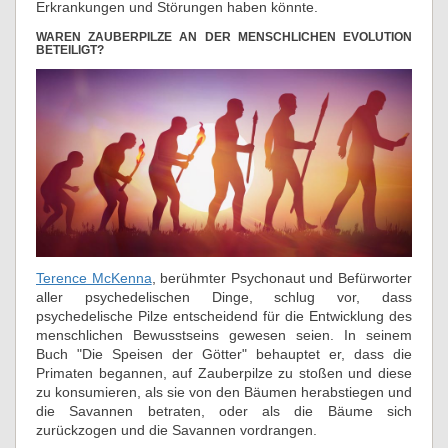
Erkrankungen und Störungen haben könnte.
WAREN ZAUBERPILZE AN DER MENSCHLICHEN EVOLUTION
BETEILIGT?
Terence McKenna
, berühmter Psychonaut und Befürworter
aller psychedelischen Dinge, schlug vor, dass
psychedelische Pilze entscheidend für die Entwicklung des
menschlichen Bewusstseins gewesen seien. In seinem
Buch "Die Speisen der Götter" behauptet er, dass die
Primaten begannen, auf Zauberpilze zu stoßen und diese
zu konsumieren, als sie von den Bäumen herabstiegen und
die Savannen betraten, oder als die Bäume sich
zurückzogen und die Savannen vordrangen.