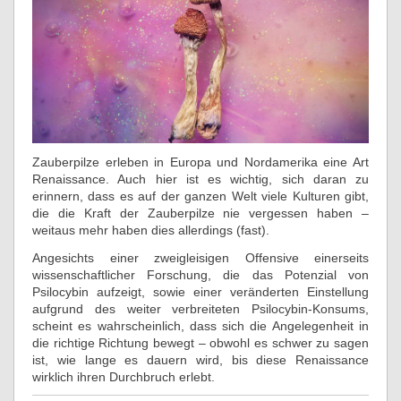
Zauberpilze erleben in Europa und Nordamerika eine Art
Renaissance. Auch hier ist es wichtig, sich daran zu
erinnern, dass es auf der ganzen Welt viele Kulturen gibt,
die die Kraft der Zauberpilze nie vergessen haben –
weitaus mehr haben dies allerdings (fast).
Angesichts einer zweigleisigen Offensive einerseits
wissenschaftlicher Forschung, die das Potenzial von
Psilocybin aufzeigt, sowie einer veränderten Einstellung
aufgrund des weiter verbreiteten Psilocybin-Konsums,
scheint es wahrscheinlich, dass sich die Angelegenheit in
die richtige Richtung bewegt – obwohl es schwer zu sagen
ist, wie lange es dauern wird, bis diese Renaissance
wirklich ihren Durchbruch erlebt.