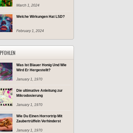
March 1, 2024
Welche Wirkungen Hat LSD?
February 1, 2024
PFOHLEN
Was Ist Blauer Honig Und Wie
Wird Er Hergestellt?
January 1, 1970
Die ultimative Anleitung zur
Mikrodosierung
January 1, 1970
Wie Du Einen Horrortrip Mit
Zaubertrüffeln Verhinderst
January 1, 1970