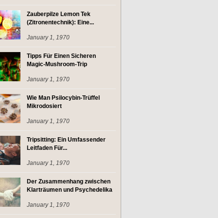
Zauberpilze Lemon Tek
(Zitronentechnik): Eine...
January 1, 1970
Tipps Für Einen Sicheren
Magic-Mushroom-Trip
January 1, 1970
Wie Man Psilocybin-Trüffel
Mikrodosiert
January 1, 1970
Tripsitting: Ein Umfassender
Leitfaden Für...
January 1, 1970
Der Zusammenhang zwischen
Klarträumen und Psychedelika
January 1, 1970