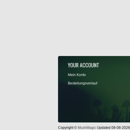
YOUR ACCOUNT
Mein Konto
Bestellungsverlauf
Copyright ©
MushMagic
Updated 08-08-2026