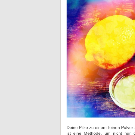
Deine Pilze zu einem feinen Pulver
ist eine Methode, um nicht nur